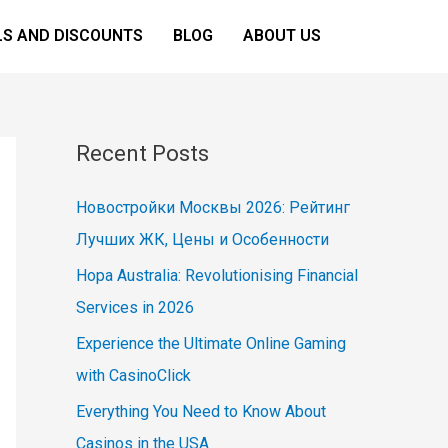
LS AND DISCOUNTS
BLOG
ABOUT US
Recent Posts
Новостройки Москвы 2026: Рейтинг
Лучших ЖК, Цены и Особенности
Hopa Australia: Revolutionising Financial
Services in 2026
Experience the Ultimate Online Gaming
with CasinoClick
Everything You Need to Know About
Casinos in the USA