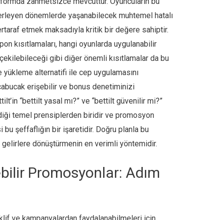
atformda zahmetsizce mevcuttur. Oyuncuların bu
 ilerleyen dönemlerde yaşanabilecek muhtemel hatalı
ertaraf etmek maksadıyla kritik bir değere sahiptir.
on kısıtlamaları, hangi oyunlarda uygulanabilir
ekilebileceği gibi diğer önemli kısıtlamalar da bu
ye yükleme alternatifi ile cep uygulamasını
abucak erişebilir ve bonus denetiminizi
lt’in “bettilt yasal mı?” ve “bettilt güvenilir mi?”
ediği temel prensiplerden biridir ve promosyon
i bu şeffaflığın bir işaretidir. Doğru planla bu
ki gelirlere dönüştürmenin en verimli yöntemidir.
ilebilir Promosyonlar: Adım
 teklif ve kampanyalardan faydalanabilmeleri için