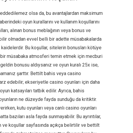
i reddedilemez olsa da, bu avantajlardan maksimum
aberindeki oyun kurallarını ve kullanım koşullarını
lları, alınan bonus meblağının veya bonus ve
lir olmadan evvel belli bir adette müsabakalarda
kaidelerdir. Bu koşullar, sitelerin bonusları kötüye
i bir müsabaka atmosferi temin etmek için mecburi
 geldin bonusu aldıysanız ve oyun kuralı 25x ise,
amanız şarttır. Bettilt bahis veya casino
rz edebilir; ekseriyetle casino oyunları için daha
yun katsayıları tatbik edilir. Ayrıca, bahis
 oyunların ne düzeyde fayda sunduğu da kritiktir.
rirken, kutu oyunları veya canlı casino oyunları
atta bazıları asla fayda sunmayabilir. Bu ayrıntılar,
 koşullar sayfasında açıkça belirtilir ve bettilt