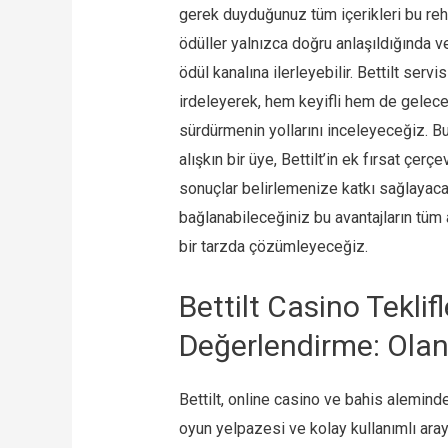
gerek duyduğunuz tüm içerikleri bu rehb
ödüller yalnızca doğru anlaşıldığında ve
ödül kanalına ilerleyebilir. Bettilt ser
irdeleyerek, hem keyifli hem de gelecek
sürdürmenin yollarını inceleyeceğiz. Bu 
alışkın bir üye, Bettilt’in ek fırsat çerç
sonuçlar belirlemenize katkı sağlayacakt
bağlanabileceğiniz bu avantajların tüm ay
bir tarzda çözümleyeceğiz.
Bettilt Casino Teklif
Değerlendirme: Olan
Bettilt, online casino ve bahis alemin
oyun yelpazesi ve kolay kullanımlı arayü