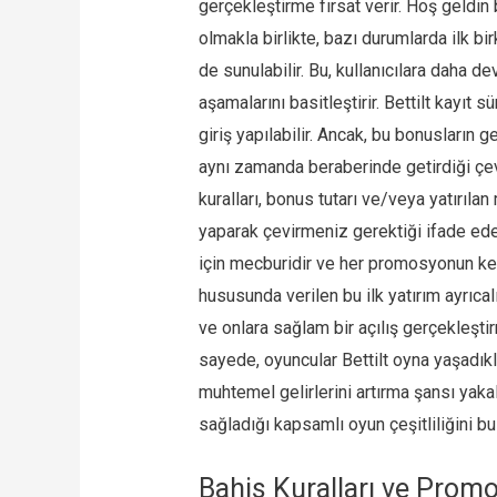
gerçekleştirme fırsat verir. Hoş geldin b
olmakla birlikte, bazı durumlarda ilk b
de sunulabilir. Bu, kullanıcılara daha d
aşamalarını basitleştirir. Bettilt kayıt 
giriş yapılabilir. Ancak, bu bonusların 
aynı zamanda beraberinde getirdiği çev
kuralları, bonus tutarı ve/veya yatırılan
yaparak çevirmeniz gerektiği ifade eder
için mecburidir ve her promosyonun kend
hususunda verilen bu ilk yatırım ayrıcalı
ve onlara sağlam bir açılış gerçekleşti
sayede, oyuncular Bettilt oyna yaşadıkla
muhtemel gelirlerini artırma şansı yakala
sağladığı kapsamlı oyun çeşitliliğini 
Bahis Kuralları ve Prom