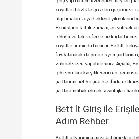
giriş yap butonu üzerinden ulaşılan pl
koşulları titizlikle gözden geçirmesi,
algılamaları veya beklenti yıkımlarını b
Bonusların tatbik zamanı, en yüksek kup
olduğu ve tek seferde ne kadar bonus ç
koşullar arasında bulunur. Bettilt Türki
faydalanarak da promosyon şartlarına ç
zahmetsizce yapabilirsiniz. Açıklık, Betti
gibi sorulara karşılık verirken benims
şartlarının net bir şekilde ifade edilmes
şartlara intibak etmek, avantajları haki
Bettilt Giriş ile Eriş
Adım Rehber
Bettilt altyapısına giriş, katılımcıların