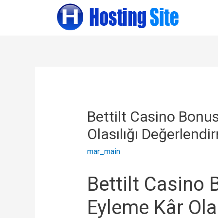
Bettilt Casino Bonus
Olasılığı Değerlendi
mar_main
Bettilt Casino 
Eyleme Kâr Olas