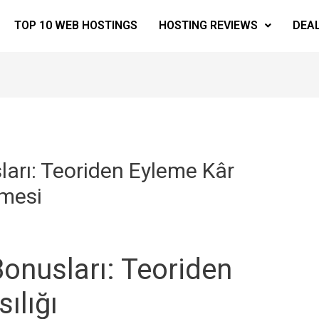
TOP 10 WEB HOSTINGS
HOSTING REVIEWS
DEA
ları: Teoriden Eyleme Kâr
rmesi
Bonusları: Teoriden
ılığı