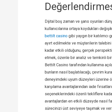
Değerlendirme
Dijital boş zaman ve şans oyunları düny
kullanıcılarına ortaya koydukları değiş
bettilt casino
gibi yaygın bir katılımcı 
ayırt edilmekte ve müşterilerin talebini
kadar etkili olduğunu, gerçek perspekti
etmek, özenle bir analiz ve temkinli bir 
Bettilt Casino tarafından kullanıma açıla
bunların nasıl başlatılacağı, çevrim kur
deneyimdeki uyum düzeyleri üzerine özen
karşılama avantajlarından iade fırsatla
seçeneklerindeki özenli tekliflere kadar
avantajlardan en etkili düzeyde nasıl fa
sürecinizi üst seviyeye taşımak ve veril