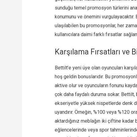
sunduğu temel promosyon türlerini ana 
konumunu ve önemini vurgulayacaktır. B
ulaşılabilen bu promosyonlar, her zama
kullanıcılara daimi farklı fırsatlar sağla
Karşılama Fırsatları ve 
Bettilt’e yeni üye olan oyuncuları karşı
hoş geldin bonuslarıdır. Bu promosyonlar
aktive olur ve oyuncuların fonunu kayda
çok daha faydalı duruma sokar. Bettilt
ekseriyetle yüksek nispetlerde denk dü
uyandırır. Örneğin, %100 veya %120 ora
aktardığınız meblağın iki çiftine kadar b
eğlencelerinde veya spor tahminlerind