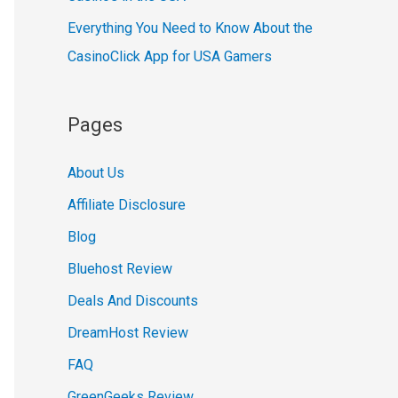
Everything You Need to Know About the
CasinoClick App for USA Gamers
Pages
About Us
Affiliate Disclosure
Blog
Bluehost Review
Deals And Discounts
DreamHost Review
FAQ
GreenGeeks Review